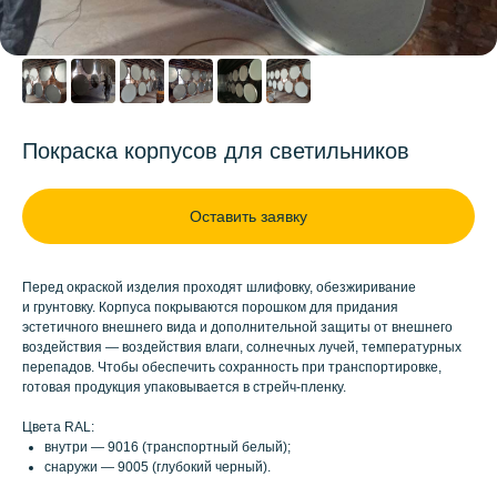
Покраска корпусов для светильников
Оставить заявку
Перед окраской изделия проходят шлифовку, обезжиривание
и грунтовку. Корпуса покрываются порошком для придания
эстетичного внешнего вида и дополнительной защиты от внешнего
воздействия — воздействия влаги, солнечных лучей, температурных
перепадов. Чтобы обеспечить сохранность при транспортировке,
готовая продукция упаковывается в стрейч-пленку.
Цвета RAL:
внутри — 9016 (транспортный белый);
снаружи — 9005 (глубокий черный).