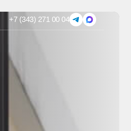
+7 (343) 271 00 04