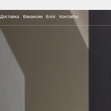
Доставка
Вакансии
Блог
Контакты