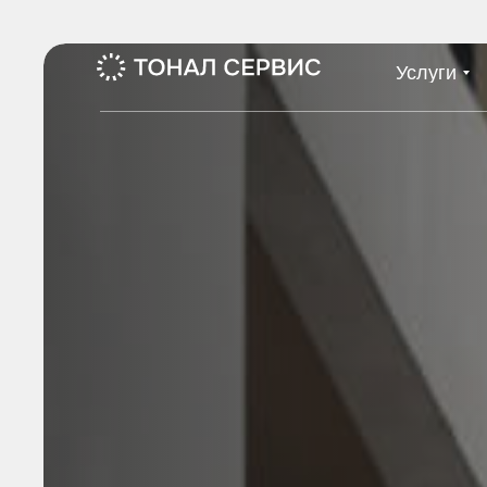
Услуги