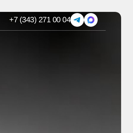
+7 (343) 271 00 04