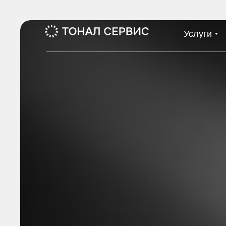
Услуги