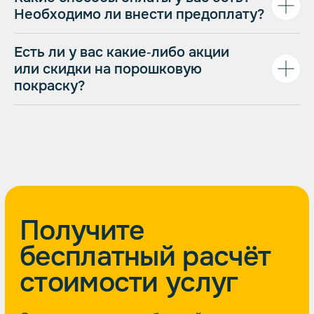
Необходимо ли внести предоплату?
Есть ли у вас какие‑либо акции
или скидки на порошковую
покраску?