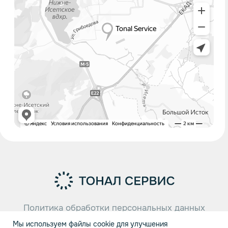
Мы используем файлы cookie для улучшения