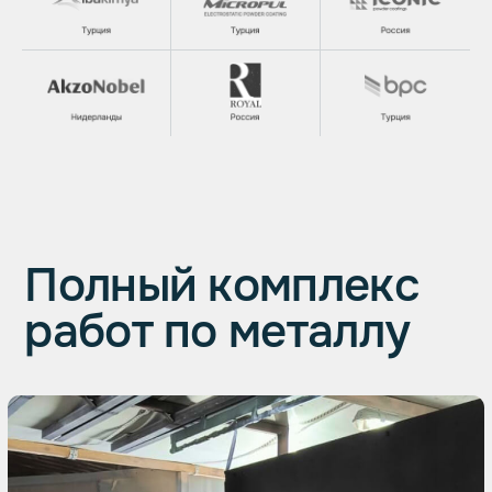
Получите