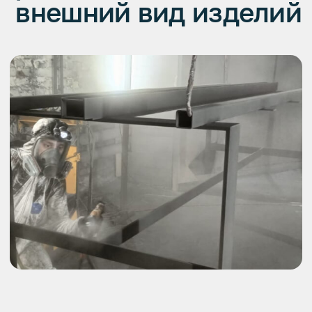
Полный комплекс
работ по металлу