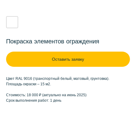
Покраска элементов ограждения
Оставить заявку
Цвет RAL 9016 (транспортный белый, матовый, грунтовка).
Площадь окраски – 15 м2.
Стоимость: 18 000 ₽ (актуально на июнь 2025)
Срок выполнения работ: 1 день