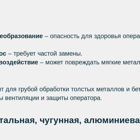
еобразование
– опасность для здоровья опера
ос
– требует частой замены.
воздействие
– может повреждать мягкие метал
 для грубой обработки толстых металлов и бет
ы вентиляции и защиты оператора.
стальная, чугунная, алюминиева